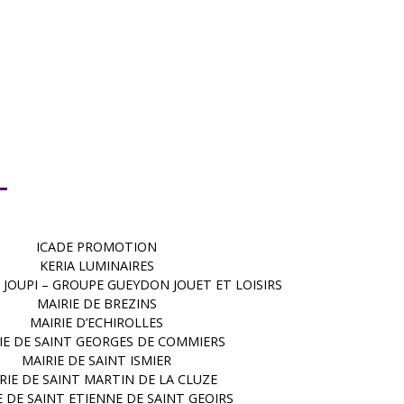
ICADE PROMOTION
KERIA LUMINAIRES
t JOUPI – GROUPE GUEYDON JOUET ET LOISIRS
MAIRIE DE BREZINS
MAIRIE D’ECHIROLLES
IE DE SAINT GEORGES DE COMMIERS
MAIRIE DE SAINT ISMIER
RIE DE SAINT MARTIN DE LA CLUZE
E DE SAINT ETIENNE DE SAINT GEOIRS