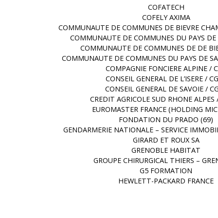
COFATECH
COFELY AXIMA
COMMUNAUTE DE COMMUNES DE BIEVRE CHAM
COMMUNAUTE DE COMMUNES DU PAYS DE B
COMMUNAUTE DE COMMUNES DE DE BIE
COMMUNAUTE DE COMMUNES DU PAYS DE SA
COMPAGNIE FONCIERE ALPINE / 
CONSEIL GENERAL DE L’ISERE / C
CONSEIL GENERAL DE SAVOIE / C
CREDIT AGRICOLE SUD RHONE ALPES 
EUROMASTER FRANCE (HOLDING MIC
FONDATION DU PRADO (69)
GENDARMERIE NATIONALE – SERVICE IMMOBI
GIRARD ET ROUX SA
GRENOBLE HABITAT
GROUPE CHIRURGICAL THIERS – GR
G5 FORMATION
HEWLETT-PACKARD FRANCE