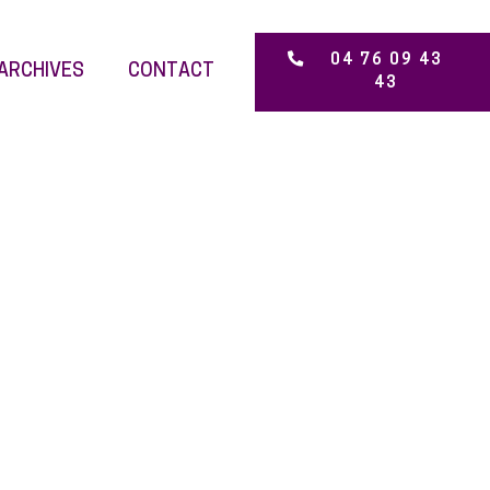
04 76 09 43
ARCHIVES
CONTACT
43