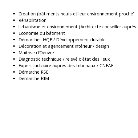
Création (bâtiments neufs et leur environnement proche)
Réhabilitation
Urbanisme et environnement (Architecte conseiller auprès 
Economie du bâtiment
Démarches HQE / Développement durable
Décoration et agencement intérieur / design
Maîtrise d’Oeuvre
Diagnostic technique / relevé d’état des lieux
Expert judiciaire auprès des tribunaux / CNEAF
Démarche RSE
Démarche BIM