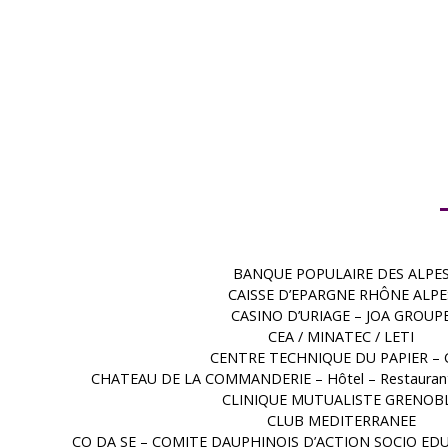
BANQUE POPULAIRE DES ALPE
CAISSE D’EPARGNE RHÔNE ALPE
CASINO D’URIAGE – JOA GROUP
CEA / MINATEC / LETI
CENTRE TECHNIQUE DU PAPIER – 
CHATEAU DE LA COMMANDERIE – Hôtel – Restaurant
CLINIQUE MUTUALISTE GRENOB
CLUB MEDITERRANEE
CO DA SE – COMITE DAUPHINOIS D’ACTION SOCIO EDU